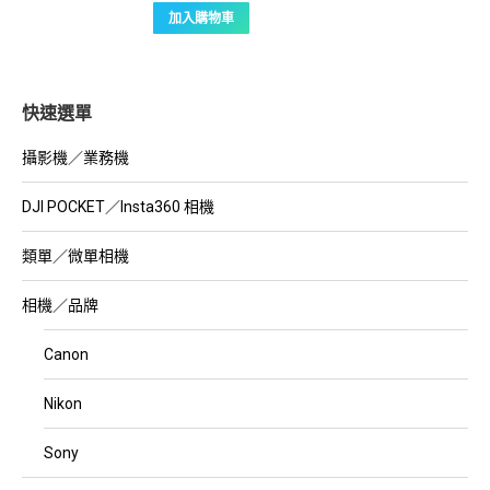
加入購物車
快速選單
攝影機／業務機
DJI POCKET／Insta360 相機
類單／微單相機
相機／品牌
Canon
Nikon
Sony