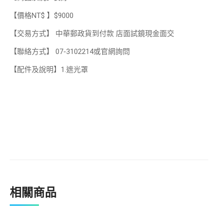
【價格NT$ 】$9000
【交易方式】 中華郵政貨到付款 店面試鏡現金面交
【聯絡方式】 07-3102214或官網詢問
【配件及說明】1.遮光罩
相關商品