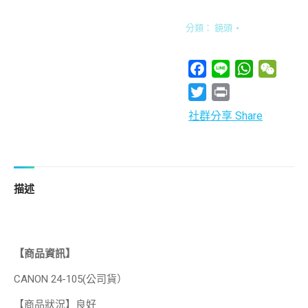
分類：
鏡頭
Facebook
Line
WhatsApp
WeCha
Twitter
Print
社群分享 Share
描述
【商品資訊】
CANON 24-105(公司貨）
【商品狀況】良好