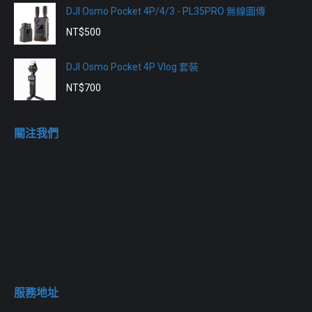
DJI Osmo Pocket 4P/4/3 - PL35PRO 無線圖傳
NT$
500
DJI Osmo Pocket 4P Vlog 套裝
NT$
700
關注我們
服務地址