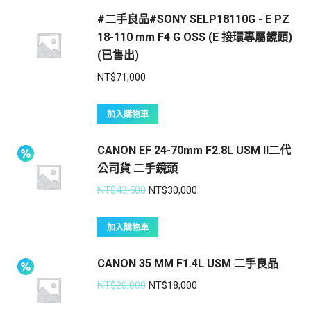
#二手良品#SONY SELP18110G - E PZ
18-110 mm F4 G OSS (E 接環專屬鏡頭)
(已售出)
NT$
71,000
加入購物車
CANON EF 24-70mm F2.8L USM II二代
公司貨 二手鏡頭
NT$
43,500
NT$
30,000
加入購物車
CANON 35 MM F1.4L USM 二手良品
NT$
20,000
NT$
18,000