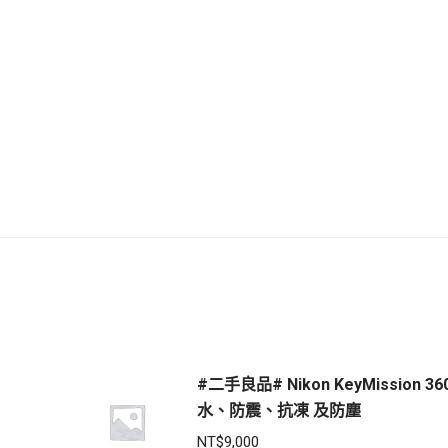
#二手良品# Nikon KeyMission 36
水、防震、抗凍 及防塵
NT$
9,000