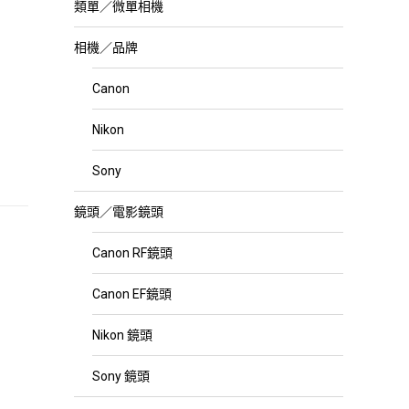
類單／微單相機
相機／品牌
Canon
Nikon
Sony
鏡頭／電影鏡頭
Canon RF鏡頭
Canon EF鏡頭
Nikon 鏡頭
Sony 鏡頭