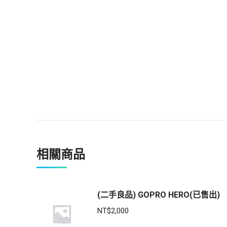
相關商品
(二手良品) GOPRO HERO(已售出)
NT$
2,000