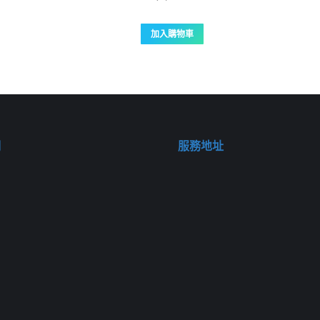
加入購物車
們
服務地址