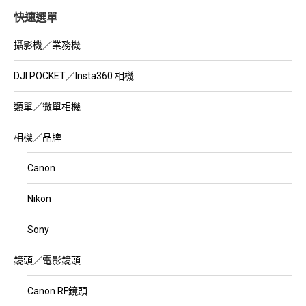
快速選單
攝影機／業務機
DJI POCKET／Insta360 相機
類單／微單相機
相機／品牌
Canon
Nikon
Sony
鏡頭／電影鏡頭
Canon RF鏡頭