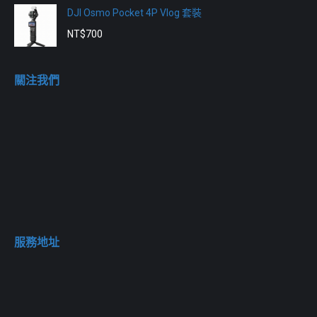
DJI Osmo Pocket 4P Vlog 套裝
NT$
700
關注我們
服務地址