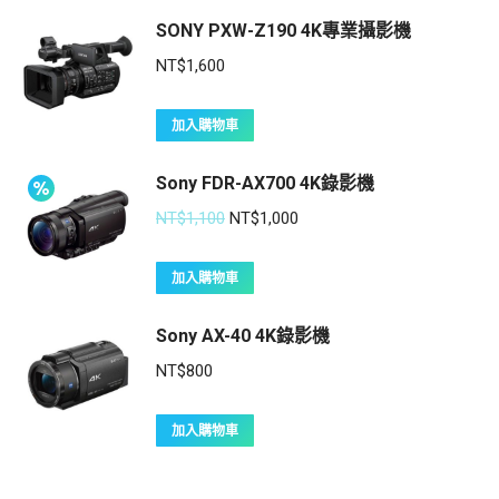
SONY PXW-Z190 4K專業攝影機
NT$
1,600
加入購物車
Sony FDR-AX700 4K錄影機
NT$
1,100
NT$
1,000
加入購物車
Sony AX-40 4K錄影機
NT$
800
加入購物車