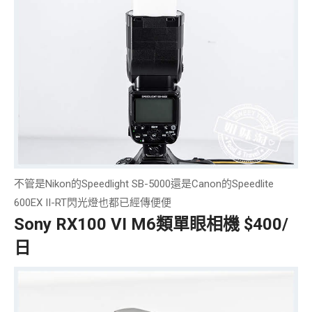
不管是Nikon的Speedlight SB-5000還是Canon的Speedlite
600EX II-RT閃光燈也都已經傳便便
Sony RX100 VI M6類單眼相機 $400/
日